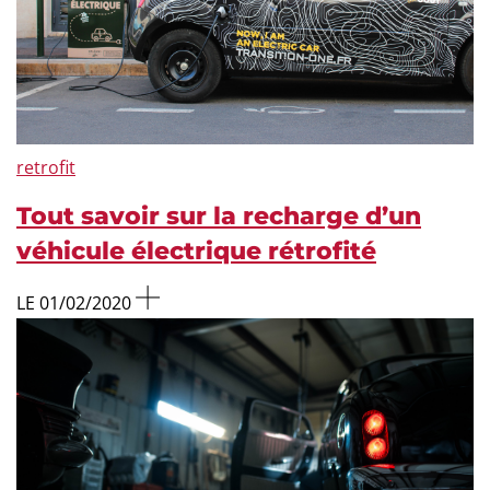
retrofit
Tout savoir sur la recharge d’un
véhicule électrique rétrofité
LE 01/02/2020