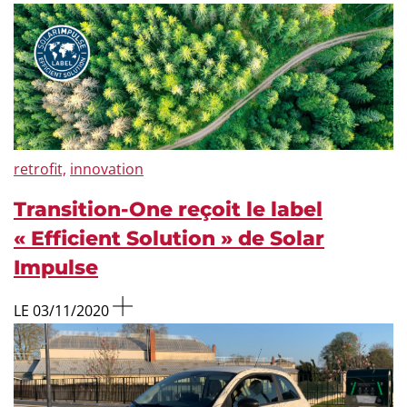
retrofit,
innovation
Transition-One reçoit le label
« Efficient Solution » de Solar
Impulse
LE 03/11/2020