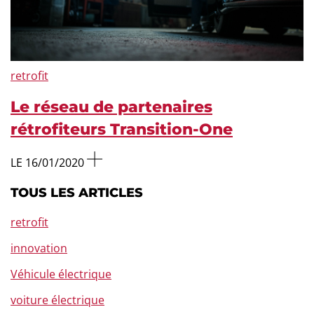
retrofit
Le réseau de partenaires
rétrofiteurs Transition-One
LE 16/01/2020
TOUS LES ARTICLES
retrofit
innovation
Véhicule électrique
voiture électrique