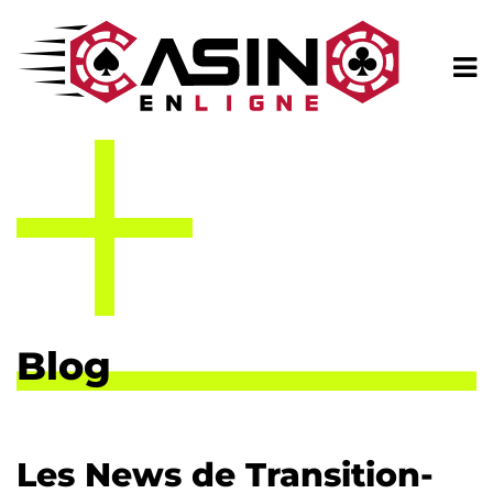
Blog
Les News de Transition-